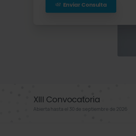
Enviar Consulta
XIII Convocatoria
Abierta hasta el 30 de septiembre de 2026