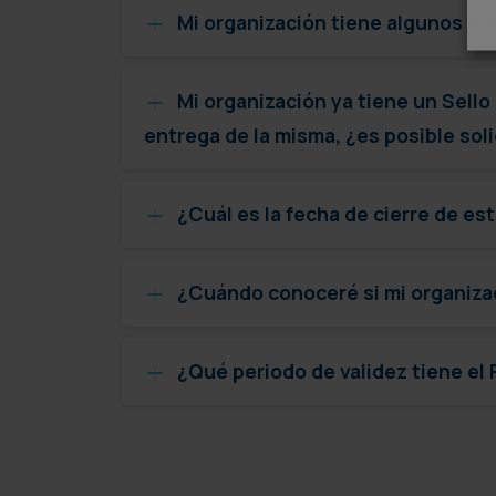
Mi organización tiene algunos prem
Mi organización ya tiene un Sello
entrega de la misma, ¿es posible soli
¿Cuál es la fecha de cierre de es
¿Cuándo conoceré si mi organiza
¿Qué periodo de validez tiene e