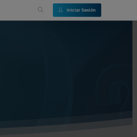
Iniciar Sesión