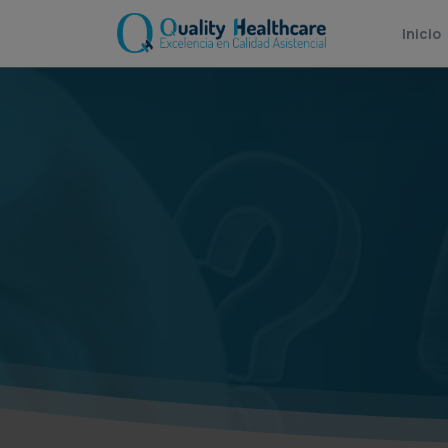
Inicio