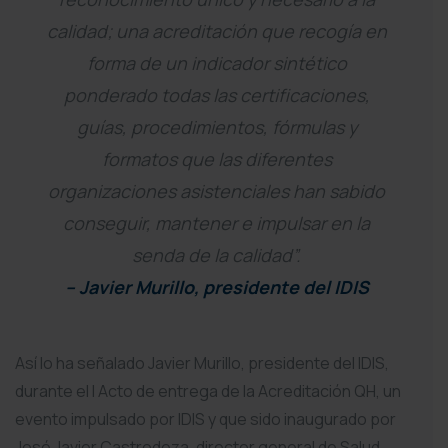
calidad; una acreditación que recogía en
forma de un indicador sintético
ponderado todas las certificaciones,
guías, procedimientos, fórmulas y
formatos que las diferentes
organizaciones asistenciales han sabido
conseguir, mantener e impulsar en la
senda de la calidad”.
– Javier Murillo, presidente del IDIS
Así lo ha señalado Javier Murillo, presidente del IDIS,
durante el I Acto de entrega de la Acreditación QH, un
evento impulsado por IDIS y que sido inaugurado por
José Javier Castrodeza, director general de Salud