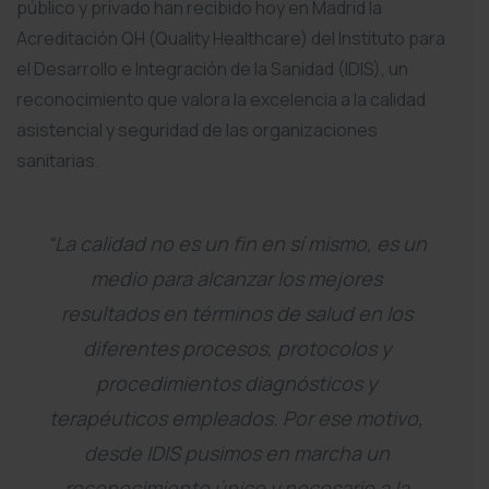
público y privado han recibido hoy en Madrid la
Acreditación QH (Quality Healthcare) del Instituto para
el Desarrollo e Integración de la Sanidad (IDIS), un
reconocimiento que valora la excelencia a la calidad
asistencial y seguridad de las organizaciones
sanitarias.
“La calidad no es un fin en sí mismo, es un
medio para alcanzar los mejores
resultados en términos de salud en los
diferentes procesos, protocolos y
procedimientos diagnósticos y
terapéuticos empleados. Por ese motivo,
desde IDIS pusimos en marcha un
reconocimiento único y necesario a la