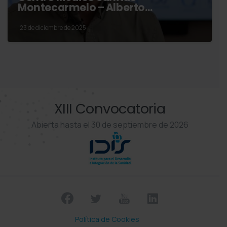
Montecarmelo – Alberto…
23 de diciembre de 2025
XIII Convocatoria
Abierta hasta el 30 de septiembre de 2026
Política de Cookies