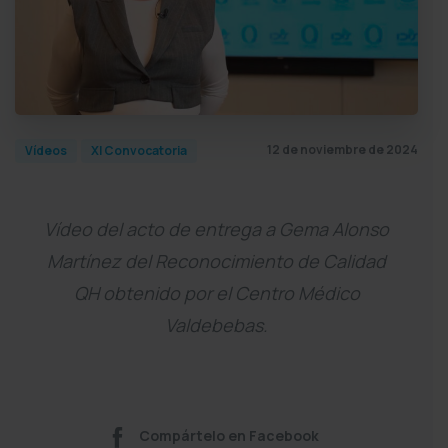
12 de noviembre de 2024
Vídeos
XI Convocatoria
Vídeo del acto de entrega a Gema Alonso
Martínez del Reconocimiento de Calidad
QH obtenido por el Centro Médico
Valdebebas.
Compártelo en Facebook