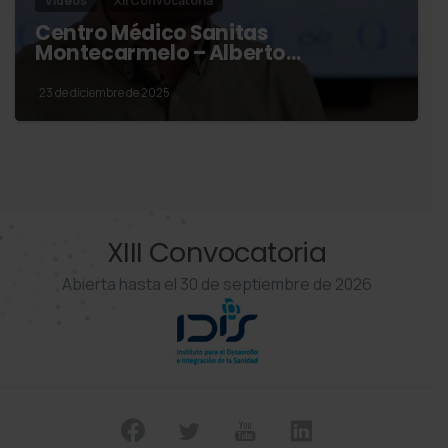
Vídeos
XII Convocatoria
Centro Médico Sanitas
Montecarmelo – Alberto…
23 de diciembre de 2025
XIII Convocatoria
Abierta hasta el 30 de septiembre de 2026