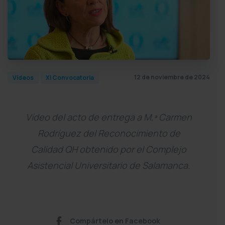
12 de noviembre de 2024
Vídeos
XI Convocatoria
Vídeo del acto de entrega a M,ª Carmen
Rodríguez del Reconocimiento de
Calidad QH obtenido por el Complejo
Asistencial Universitario de Salamanca.
Compártelo en Facebook