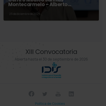
Montecarmelo – Alberto…
23 de diciembre de 2025
XIII Convocatoria
Abierta hasta el 30 de septiembre de 2026
Política de Cookies