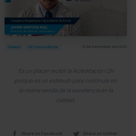
10 de December de 2020
Vídeos
VII Convocatoria
Es un placer recibir la Acreditación QH
porque es un estímulo para continuar en
la misma senda de la excelencia en la
calidad.
Share on Facebook
Share on twitter