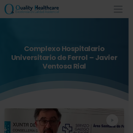
Complexo
Hospitalario
Universitario
de
Ferrol
–
Javier
Ventosa
Rial