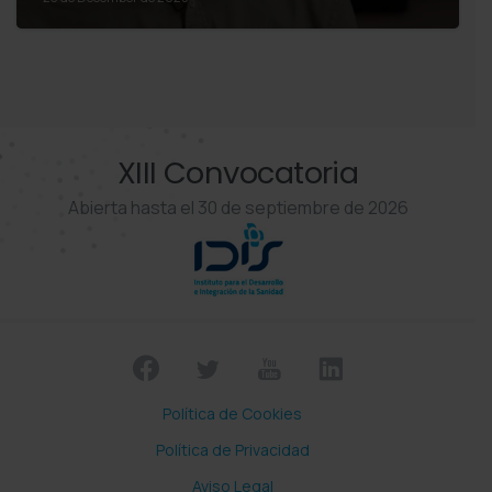
XIII Convocatoria
Abierta hasta el 30 de septiembre de 2026
Política de Cookies
Política de Privacidad
Aviso Legal