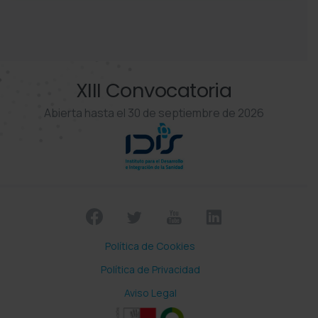
XIII Convocatoria
Abierta hasta el 30 de septiembre de 2026
Política de Cookies
Política de Privacidad
Aviso Legal