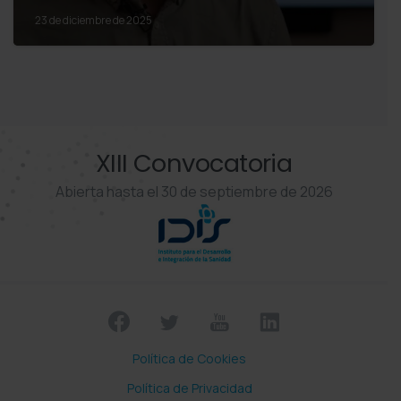
23 de diciembre de 2025
XIII Convocatoria
Abierta hasta el 30 de septiembre de 2026
Política de Cookies
Política de Privacidad