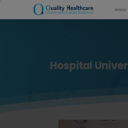
Inicio
Hospital
Univer