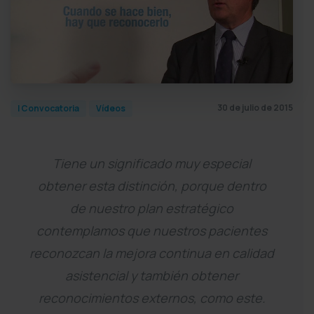
30 de julio de 2015
I Convocatoria
Vídeos
Tiene un significado muy especial
obtener esta distinción, porque dentro
de nuestro plan estratégico
contemplamos que nuestros pacientes
reconozcan la mejora continua en calidad
asistencial y también obtener
reconocimientos externos, como este.