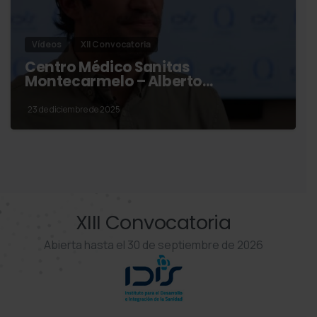
Vídeos
XII Convocatoria
Centro Médico Sanitas
Montecarmelo – Alberto…
23 de diciembre de 2025
XIII Convocatoria
Abierta hasta el 30 de septiembre de 2026