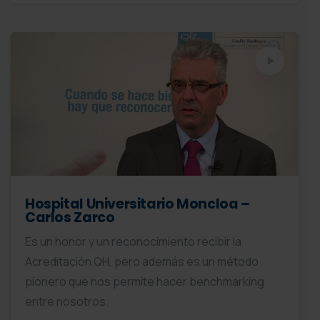
Hospital Universitario Moncloa –
Carlos Zarco
Es un honor y un reconocimiento recibir la
Acreditación QH, pero además es un método
pionero que nos permite hacer benchmarking
entre nosotros.