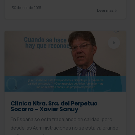
30 de julio de 2015
Leer más
Clínica Ntra. Sra. del Perpetuo
Socorro – Xavier Sanuy
En España se está trabajando en calidad, pero
desde las Administraciones no se está valorando