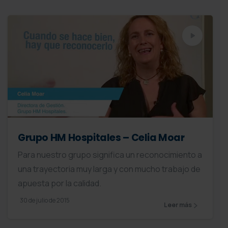
Grupo HM Hospitales – Celia Moar
Para nuestro grupo significa un reconocimiento a
una trayectoria muy larga y con mucho trabajo de
apuesta por la calidad.
30 de julio de 2015
Leer más