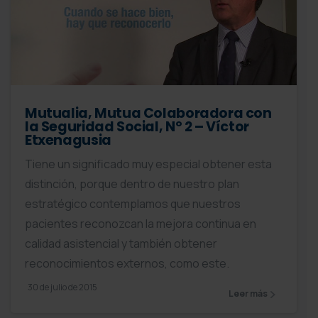
Mutualia, Mutua Colaboradora con
la Seguridad Social, Nº 2 – Víctor
Etxenagusia
Tiene un significado muy especial obtener esta
distinción, porque dentro de nuestro plan
estratégico contemplamos que nuestros
pacientes reconozcan la mejora continua en
calidad asistencial y también obtener
reconocimientos externos, como este.
30 de julio de 2015
Leer más