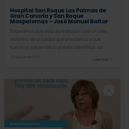
Hospital San Roque Las Palmas de
Gran Canaria y San Roque
Maspalomas – José Manuel Baltar
Esperamos que esta acreditación sea un sello
distintivo de la calidad que prestamos y que
nuestros pacientes lo puedan identificar así.
30 de julio de 2015
Leer más