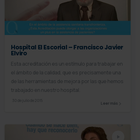
Hospital El Escorial – Francisco Javier
Elviro
Esta acreditación es un estímulo para trabajar en
el ámbito de la calidad, que es precisamente una
de las herramientas de mejora por las que hemos
trabajado en nuestro hospital.
30 de julio de 2015
Leer más