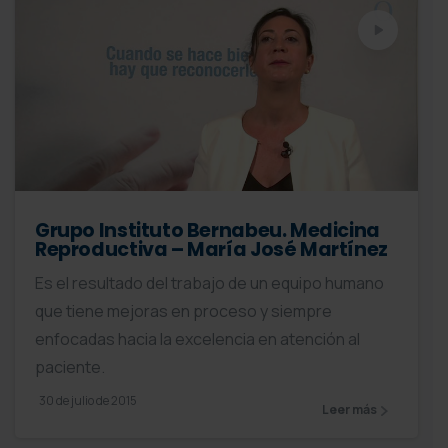
Grupo Instituto Bernabeu. Medicina
Reproductiva – María José Martínez
Es el resultado del trabajo de un equipo humano
que tiene mejoras en proceso y siempre
enfocadas hacia la excelencia en atención al
paciente.
30 de julio de 2015
Leer más