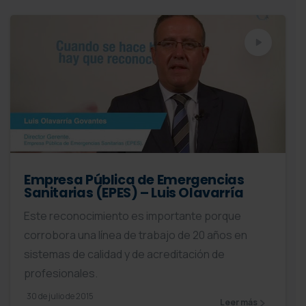
Empresa Pública de Emergencias
Sanitarias (EPES) – Luis Olavarría
Este reconocimiento es importante porque
corrobora una línea de trabajo de 20 años en
sistemas de calidad y de acreditación de
profesionales.
30 de julio de 2015
Leer más