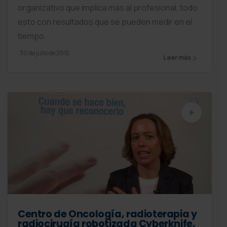
organizativo que implica más al profesional, todo
esto con resultados que se pueden medir en el
tiempo.
30 de julio de 2015
Leer más
Centro de Oncología, radioterapia y
radiocirugía robotizada Cyberknife,