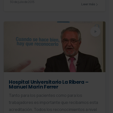
30 de julio de 2015
Leer más
Hospital Universitario La Ribera –
Manuel Marín Ferrer
Tanto para los pacientes como para los
trabajadores es importante que recibamos esta
acreditación. Todos los reconocimientos a nivel