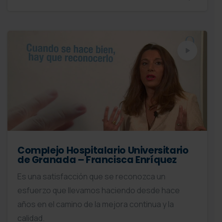
Complejo Hospitalario Universitario
de Granada – Francisca Enríquez
Es una satisfacción que se reconozca un
esfuerzo que llevamos haciendo desde hace
años en el camino de la mejora continua y la
calidad.