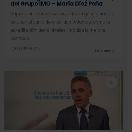
del Grupo IMO – María Díez Peña
Supone un impulso para que las organizaciones
se unan al carro de la calidad. Además, como la
acreditación tiene niveles, impulsa la mejora
contínua.
30 de julio de 2015
Leer más