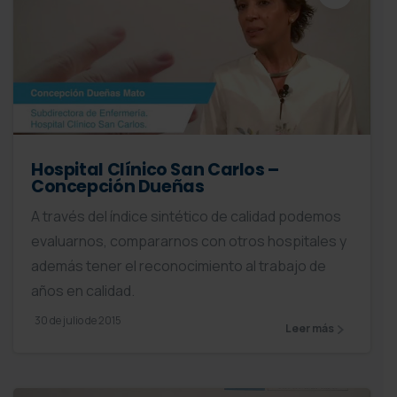
Hospital Clínico San Carlos –
Concepción Dueñas
A través del índice sintético de calidad podemos
evaluarnos, compararnos con otros hospitales y
además tener el reconocimiento al trabajo de
años en calidad.
30 de julio de 2015
Leer más