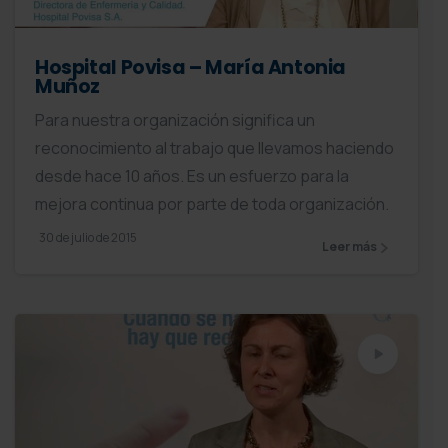
Hospital Povisa – María Antonia
Muñoz
Para nuestra organización significa un
reconocimiento al trabajo que llevamos haciendo
desde hace 10 años. Es un esfuerzo para la
mejora continua por parte de toda organización.
30 de julio de 2015
Leer más