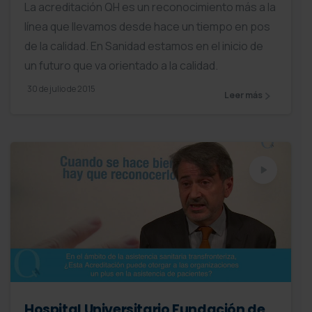
La acreditación QH es un reconocimiento más a la
línea que llevamos desde hace un tiempo en pos
de la calidad. En Sanidad estamos en el inicio de
un futuro que va orientado a la calidad.
30 de julio de 2015
Leer más
Hospital Universitario Fundación de