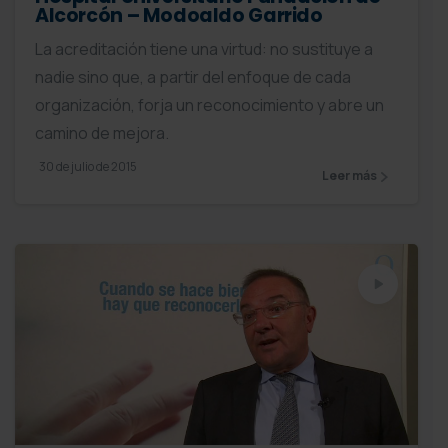
Alcorcón – Modoaldo Garrido
La acreditación tiene una virtud: no sustituye a
nadie sino que, a partir del enfoque de cada
organización, forja un reconocimiento y abre un
camino de mejora.
30 de julio de 2015
Leer más