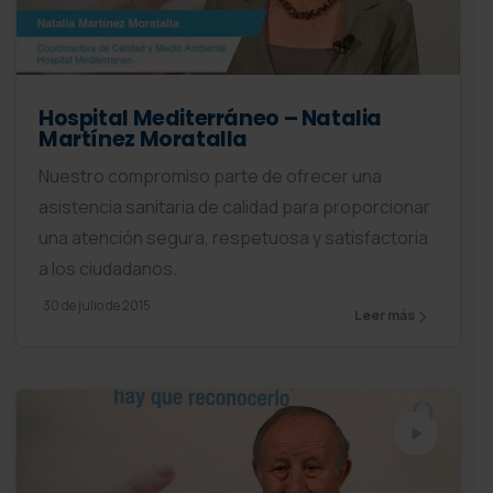
Hospital Mediterráneo – Natalia
Martínez Moratalla
Nuestro compromiso parte de ofrecer una
asistencia sanitaria de calidad para proporcionar
una atención segura, respetuosa y satisfactoria
a los ciudadanos.
30 de julio de 2015
Leer más