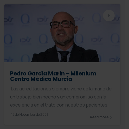
Pedro García Marín – Milenium
Centro Médico Murcia
Las acreditaciones siempre viene de la mano de
un trabajo bien hecho y un compromiso con la
excelencia en el trato con nuestros pacientes.
15 de November de 2021
Read more