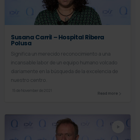
Susana Carril – Hospital Ribera
Polusa
Significa un merecido reconocimiento a una
incansable labor de un equipo humano volcado
diariamente en la búsqueda de la excelencia de
nuestro centro.
15 de November de 2021
Read more