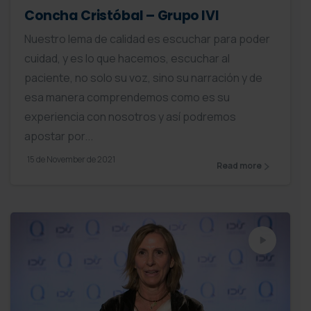
Concha Cristóbal – Grupo IVI
Nuestro lema de calidad es escuchar para poder
cuidad, y es lo que hacemos, escuchar al
paciente, no solo su voz, sino su narración y de
esa manera comprendemos como es su
experiencia con nosotros y así podremos
apostar por...
15 de November de 2021
Read more