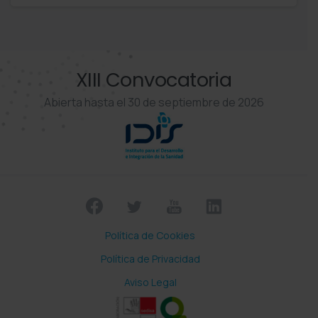
XIII Convocatoria
Abierta hasta el 30 de septiembre de 2026
Política de Cookies
Política de Privacidad
Aviso Legal