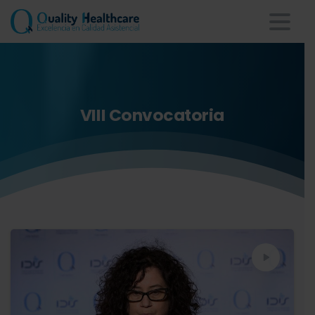
VIII
Convocatoria