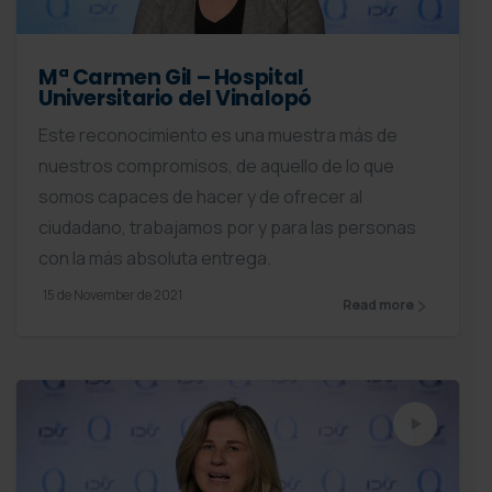
Mª Carmen Gil – Hospital
Universitario del Vinalopó
Este reconocimiento es una muestra más de
nuestros compromisos, de aquello de lo que
somos capaces de hacer y de ofrecer al
ciudadano, trabajamos por y para las personas
con la más absoluta entrega.
15 de November de 2021
Read more