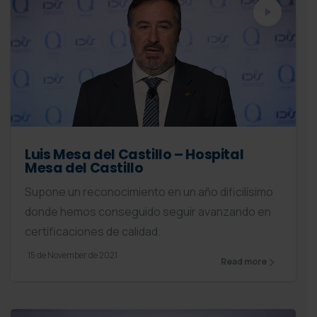
Luis Mesa del Castillo – Hospital
Mesa del Castillo
Supone un reconocimiento en un año dificilísimo
donde hemos conseguido seguir avanzando en
certificaciones de calidad.
15 de November de 2021
Read more