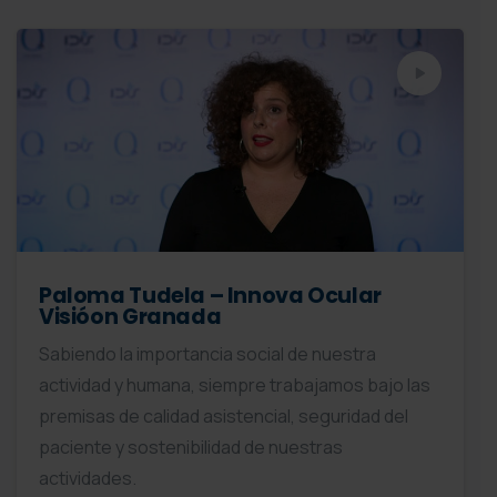
Paloma Tudela – Innova Ocular
Visióon Granada
Sabiendo la importancia social de nuestra
actividad y humana, siempre trabajamos bajo las
premisas de calidad asistencial, seguridad del
paciente y sostenibilidad de nuestras
actividades.