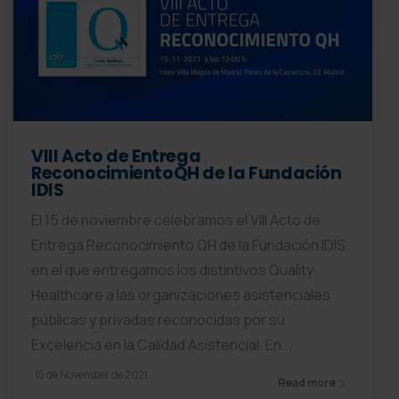
VIII Acto de Entrega
ReconocimientoQH de la Fundación
IDIS
El 15 de noviembre celebramos el VIII Acto de
Entrega Reconocimiento QH de la Fundación IDIS
en el que entregamos los distintivos Quality
Healthcare a las organizaciones asistenciales
públicas y privadas reconocidas por su
Excelencia en la Calidad Asistencial. En...
15 de November de 2021
Read more