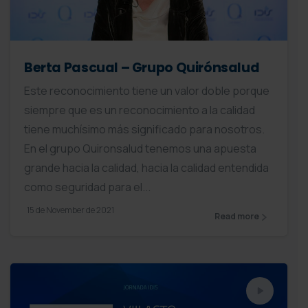
Berta Pascual – Grupo Quirónsalud
Este reconocimiento tiene un valor doble porque
siempre que es un reconocimiento a la calidad
tiene muchísimo más significado para nosotros.
En el grupo Quironsalud tenemos una apuesta
grande hacia la calidad, hacia la calidad entendida
como seguridad para el...
15 de November de 2021
Read more