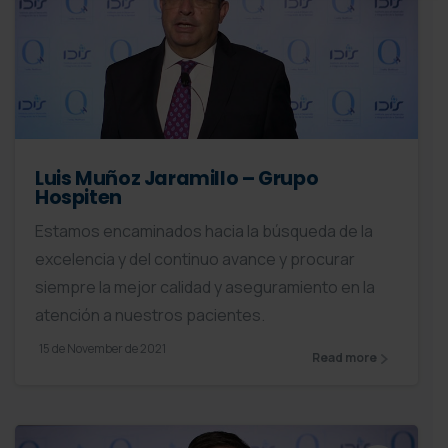
Luis Muñoz Jaramillo – Grupo
Hospiten
Estamos encaminados hacia la búsqueda de la
excelencia y del continuo avance y procurar
siempre la mejor calidad y aseguramiento en la
atención a nuestros pacientes.
15 de November de 2021
Read more