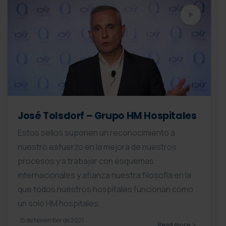
José Tolsdorf – Grupo HM Hospitales
Estos sellos suponen un reconocimiento a
nuestro esfuerzo en la mejora de nuestros
procesos y a trabajar con esquemas
internacionales y afianza nuestra filosofía en la
que todos nuestros hospitales funcionan como
un solo HM hospitales.
15 de November de 2021
Read more