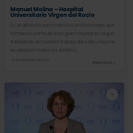
Manuel Molina – Hospital
Universitario Virgen del Rocío
Es un aliciente para todos los profesionales que
formamos parte de este gran hospital en seguir
trabajando en nuestro trabajo día a día y mejorar
la calidad en todos los ámbitos.
15 de November de 2021
Read more