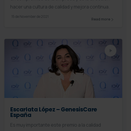
hacer una cultura de calidad y mejora continua.
15 de November de 2021
Read more
Escarlata López – GenesisCare
España
Es muy importante este premio a la calidad