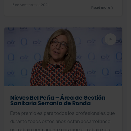
15 de November de 2021
Read more
Nieves Bel Peña – Área de Gestión
Sanitaria Serranía de Ronda
Este premio es para todos los profesionales que
durante todos estos años están desarrollando
un trabajo permanente para que el trabajo sea