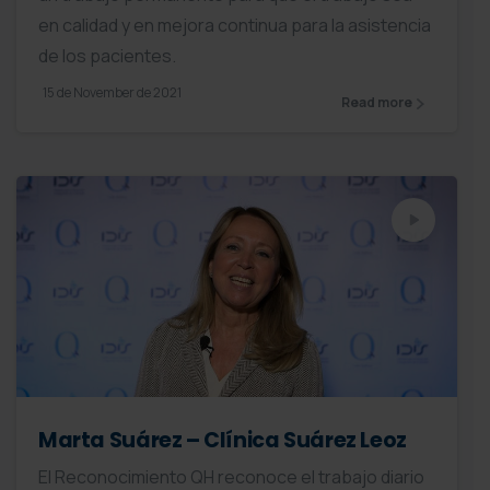
en calidad y en mejora continua para la asistencia
de los pacientes.
15 de November de 2021
Read more
Marta Suárez – Clínica Suárez Leoz
El Reconocimiento QH reconoce el trabajo diario