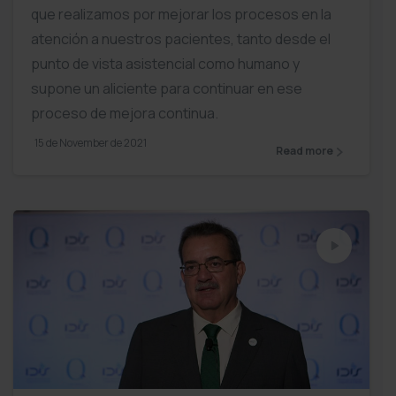
que realizamos por mejorar los procesos en la
atención a nuestros pacientes, tanto desde el
punto de vista asistencial como humano y
supone un aliciente para continuar en ese
proceso de mejora continua.
15 de November de 2021
Read more