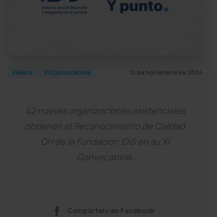
12 de noviembre de 2024
Vídeos
XI Convocatoria
42 nuevas organizaciones asistenciales
obtienen el Reconocimiento de Calidad
QH de la Fundacion IDIS en su XI
Convocatoria.
Compártelo en Facebook