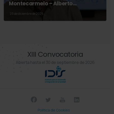
Montecarmelo – Alberto…
23 de diciembre de 2025
XIII Convocatoria
Abierta hasta el 30 de septiembre de 2026
Política de Cookies