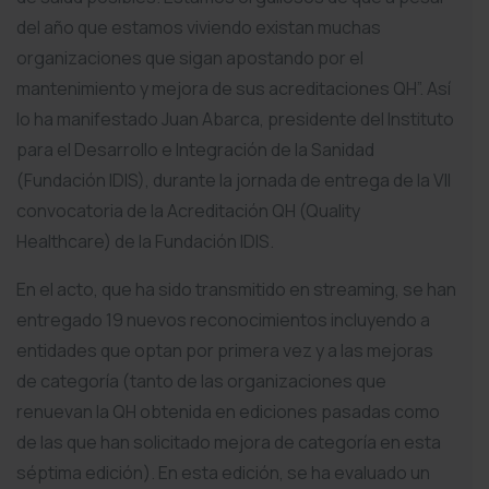
del año que estamos viviendo existan muchas
organizaciones que sigan apostando por el
mantenimiento y mejora de sus acreditaciones QH”. Así
lo ha manifestado Juan Abarca, presidente del Instituto
para el Desarrollo e Integración de la Sanidad
(Fundación IDIS), durante la jornada de entrega de la VII
convocatoria de la Acreditación QH (Quality
Healthcare) de la Fundación IDIS.
En el acto, que ha sido transmitido en streaming, se han
entregado 19 nuevos reconocimientos incluyendo a
entidades que optan por primera vez y a las mejoras
de categoría (tanto de las organizaciones que
renuevan la QH obtenida en ediciones pasadas como
de las que han solicitado mejora de categoría en esta
séptima edición). En esta edición, se ha evaluado un