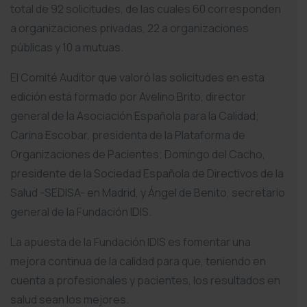
total de 92 solicitudes, de las cuales 60 corresponden
a organizaciones privadas, 22 a organizaciones
públicas y 10 a mutuas.
El Comité Auditor que valoró las solicitudes en esta
edición está formado por Avelino Brito, director
general de la Asociación Española para la Calidad;
Carina Escobar, presidenta de la Plataforma de
Organizaciones de Pacientes; Domingo del Cacho,
presidente de la Sociedad Española de Directivos de la
Salud -SEDISA- en Madrid, y Ángel de Benito, secretario
general de la Fundación IDIS.
La apuesta de la Fundación IDIS es fomentar una
mejora continua de la calidad para que, teniendo en
cuenta a profesionales y pacientes, los resultados en
salud sean los mejores.