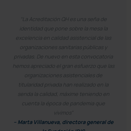
“La Acreditación QH es una seña de
identidad que pone sobre la mesa la
excelencia en calidad asistencial de las
organizaciones sanitarias públicas y
privadas. De nuevo en esta convocatoria
hemos apreciado el gran esfuerzo que las
organizaciones asistenciales de
titularidad privada han realizado en la
senda la calidad, máxime teniendo en
cuenta la época de pandemia que
vivimos”
– Marta Villanueva, directora general de