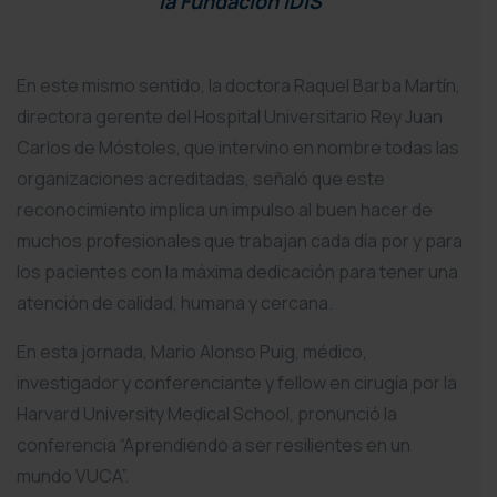
la Fundación IDIS
En este mismo sentido, la doctora Raquel Barba Martín,
directora gerente del Hospital Universitario Rey Juan
Carlos de Móstoles, que intervino en nombre todas las
organizaciones acreditadas, señaló que este
reconocimiento implica un impulso al buen hacer de
muchos profesionales que trabajan cada día por y para
los pacientes con la máxima dedicación para tener una
atención de calidad, humana y cercana.
En esta jornada, Mario Alonso Puig, médico,
investigador y conferenciante y fellow en cirugía por la
Harvard University Medical School, pronunció la
conferencia “Aprendiendo a ser resilientes en un
mundo VUCA”.