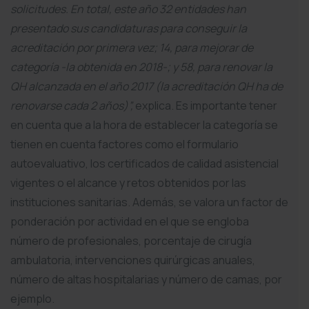
solicitudes. En total, este año 32 entidades han
presentado sus candidaturas para conseguir la
acreditación por primera vez; 14, para mejorar de
categoría -la obtenida en 2018-; y 58, para renovar la
QH alcanzada en el año 2017 (la acreditación QH ha de
renovarse cada 2 años)”,
explica. Es importante tener
en cuenta que a la hora de establecer la categoría se
tienen en cuenta factores como el formulario
autoevaluativo, los certificados de calidad asistencial
vigentes o el alcance y retos obtenidos por las
instituciones sanitarias. Además, se valora un factor de
ponderación por actividad en el que se engloba
número de profesionales, porcentaje de cirugía
ambulatoria, intervenciones quirúrgicas anuales,
número de altas hospitalarias y número de camas, por
ejemplo.