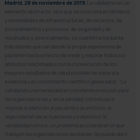
Madrid, 28 de noviembre de 2019.
La calidad no es un
elemento abstracto, sino que se concreta en términos
y necesidades de infraestructuras, de recursos, de
procedimientos y procesos, de seguridad y de
resultados y, esencialmente, se cuantifica mediante
indicadores que van desde la propia experiencia de
paciente hasta el hecho de medir y mejorar todos los
atributos relacionados con la consecución de los
mejores resultados de salud posibles en base a la
evidencia y el conocimiento científico generados.
“La
calidad es una necesidad en constante evolución para
las organizaciones y, en la sanidad, contribuye a
mejorar la atención al paciente y su entorno, la
seguridad en las actuaciones y a disminuir la
variabilidad clínica, un problema acuciante en el que
trabajan las organizaciones sanitarias. Se puede decir