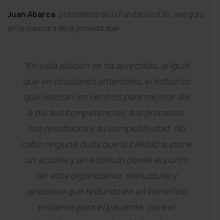
Juan Abarca
, presidente de la Fundación IDIS, aseguró
en la clausura de la jornada que:
“En esta edición se ha apreciado, al igual
que en ocasiones anteriores, el esfuerzo
que realizan los centros para mejorar día
a día sus competencias, sus procesos,
sus resultados y su competitividad. No
cabe ninguna duda que la calidad supone
un acicate y un estímulo desde el punto
de vista organizativo, estructural y
aplicativo que redunda en un beneficio
evidente para el paciente, para el