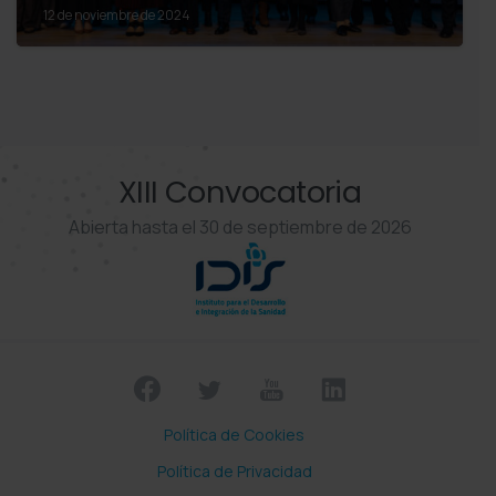
12 de noviembre de 2024
XIII Convocatoria
Abierta hasta el 30 de septiembre de 2026
Política de Cookies
Política de Privacidad