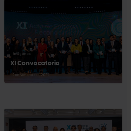
Imágenes
XI Convocatoria
12 de November de 2024