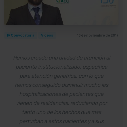
13 de noviembre de 2017
IV Convocatoria
Vídeos
Hemos creado una unidad de atención al
paciente institucionalizado, específica
para atención geriátrica, con lo que
hemos conseguido disminuir mucho las
hospitalizaciones de pacientes que
vienen de residencias, reduciendo por
tanto uno de los hechos que más
perturban a estos pacientes y a sus