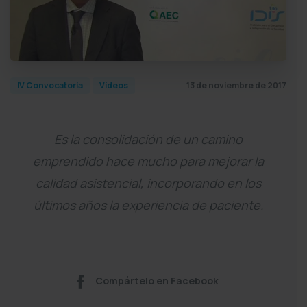
13 de noviembre de 2017
IV Convocatoria
Vídeos
Es la consolidación de un camino
emprendido hace mucho para mejorar la
calidad asistencial, incorporando en los
últimos años la experiencia de paciente.
Compártelo en Facebook