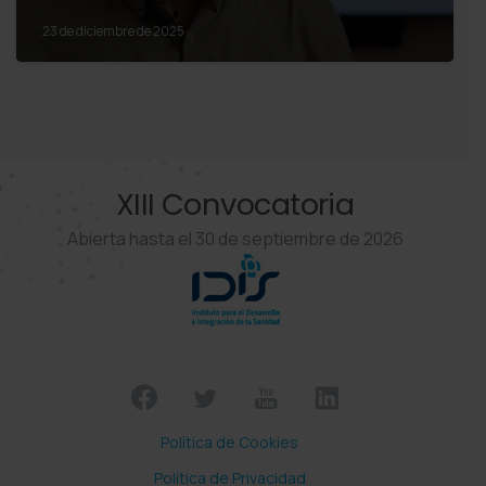
23 de diciembre de 2025
XIII Convocatoria
Abierta hasta el 30 de septiembre de 2026
Política de Cookies
Política de Privacidad