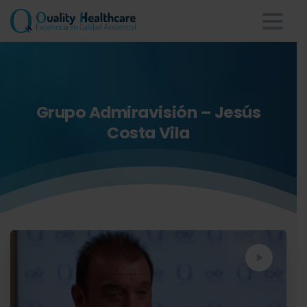
Grupo
Admiravisión
–
Jesús
Costa
Vila