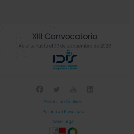
XIII Convocatoria
Abierta hasta el 30 de septiembre de 2026
Política de Cookies
Política de Privacidad
Aviso Legal