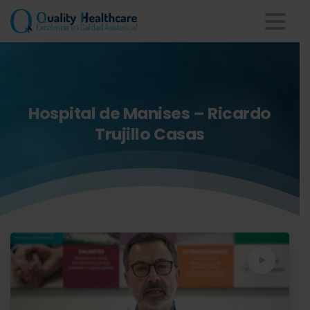
Hospital
de
Manises
–
Ricardo
Trujillo
Casas