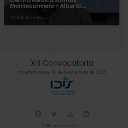
Centro Médico Sanitas
Montecarmelo – Alberto…
23 de diciembre de 2025
XIII Convocatoria
Abierta hasta el 30 de septiembre de 2026
Política de Cookies