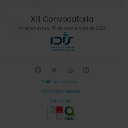
XIII Convocatoria
Abierta hasta el 30 de septiembre de 2026
Política de Cookies
Política de Privacidad
Aviso Legal