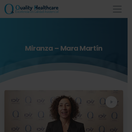
Miranza
–
Mara
Martín