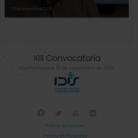
23 de diciembre de 2025
XIII Convocatoria
Abierta hasta el 30 de septiembre de 2026
Política de Cookies
Política de Privacidad