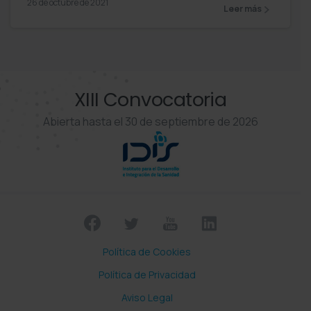
26 de octubre de 2021
Leer más
XIII Convocatoria
Abierta hasta el 30 de septiembre de 2026
Política de Cookies
Política de Privacidad
Aviso Legal