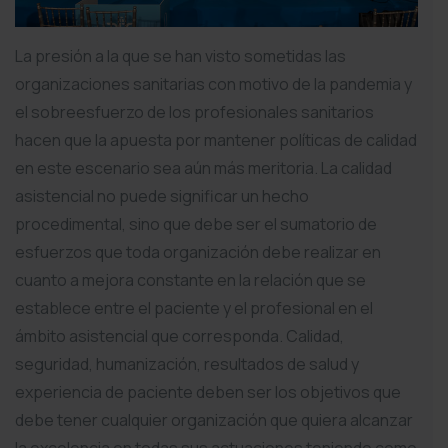
La presión a la que se han visto sometidas las
organizaciones sanitarias con motivo de la pandemia y
el sobreesfuerzo de los profesionales sanitarios
hacen que la apuesta por mantener políticas de calidad
en este escenario sea aún más meritoria. La calidad
asistencial no puede significar un hecho
procedimental, sino que debe ser el sumatorio de
esfuerzos que toda organización debe realizar en
cuanto a mejora constante en la relación que se
establece entre el paciente y el profesional en el
ámbito asistencial que corresponda. Calidad,
seguridad, humanización, resultados de salud y
experiencia de paciente deben ser los objetivos que
debe tener cualquier organización que quiera alcanzar