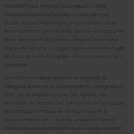
Hospital Polusa, Hospital Quirónsalud Córdoba,
Hospital Quirónsalud Sagrado Corazón e Innova
Ocular Visióon Oftalmólogos; 3 más cuentan con el
Reconocimiento QH + 1 estrella, que son el Hospital HM
Nens, Hospital HM Nou Delfos y Hospital Quirónsalud
Campo de Gibraltar; y 1 organización, el Hospital Virgen
del Rocío de Sevilla ha logrado el Reconocimiento QH +
3 estrellas
En esta convocatoria también han mejorado de
categoría al renovar su Reconocimiento QH logrado en
2019. Así, el Hospiten Roca en San Agustín y en
Vecindario, IVI, Hospital San Juan de Dios de Zaragoza y
el Hospital Universitario del Vinalopó mejoran al
Reconocimiento QH + 1 estrella; el Milenium Centro
Médico Murcia y el Hospital Mesa del Castillo obtienen